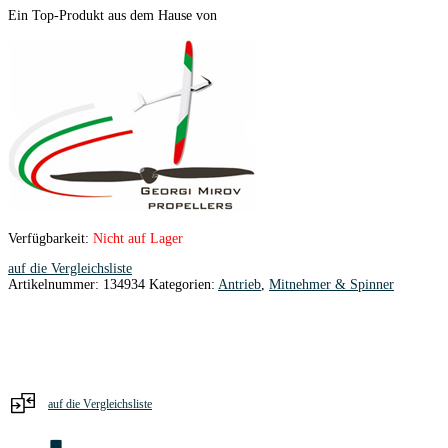
Ein Top-Produkt aus dem Hause von
Verfügbarkeit:
Nicht auf Lager
auf die Vergleichsliste
Artikelnummer:
134934
Kategorien:
Antrieb
,
Mitnehmer & Spinner
auf die Vergleichsliste