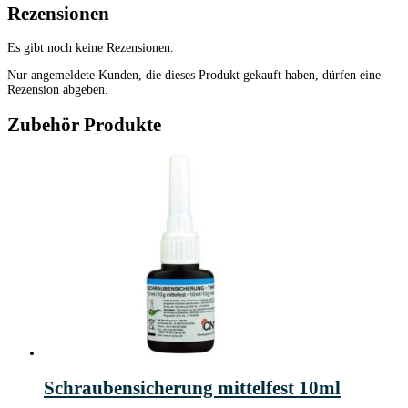
Rezensionen
Es gibt noch keine Rezensionen.
Nur angemeldete Kunden, die dieses Produkt gekauft haben, dürfen eine
Rezension abgeben.
Zubehör Produkte
Schraubensicherung mittelfest 10ml