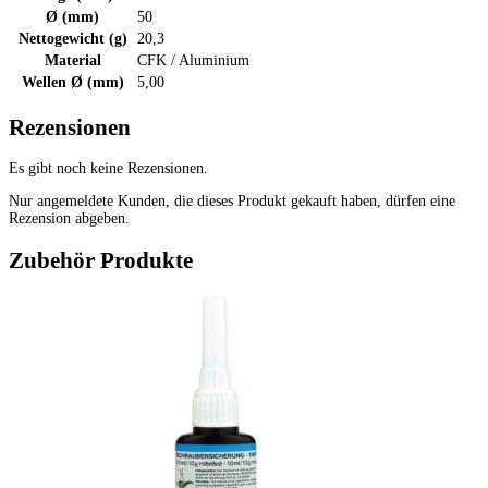
Ø (mm)
50
Nettogewicht (g)
20,3
Material
CFK / Aluminium
Wellen Ø (mm)
5,00
Rezensionen
Es gibt noch keine Rezensionen.
Nur angemeldete Kunden, die dieses Produkt gekauft haben, dürfen eine
Rezension abgeben.
Zubehör Produkte