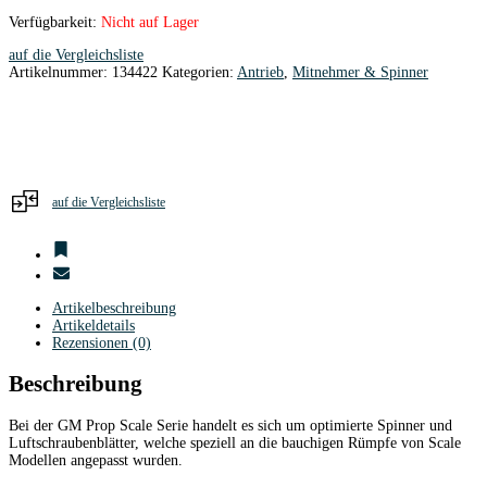
Verfügbarkeit:
Nicht auf Lager
auf die Vergleichsliste
Artikelnummer:
134422
Kategorien:
Antrieb
,
Mitnehmer & Spinner
auf die Vergleichsliste
Artikelbeschreibung
Artikeldetails
Rezensionen (0)
Beschreibung
Bei der GM Prop Scale Serie handelt es sich um optimierte Spinner und
Luftschraubenblätter, welche speziell an die bauchigen Rümpfe von Scale
Modellen angepasst wurden.