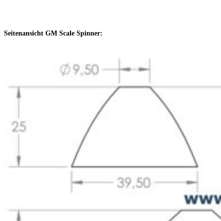
Seitenansicht GM Scale Spinner: