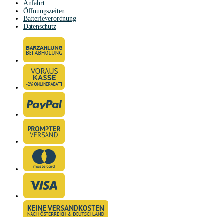
Anfahrt
Öffnungszeiten
Batterieverordnung
Datenschutz