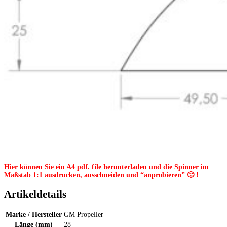
Hier können Sie ein A4 pdf. file herunterladen und die Spinner im
Maßstab 1:1 ausdrucken, ausschneiden und “anprobieren” 🙂 !
Artikeldetails
Marke / Hersteller
GM Propeller
Länge (mm)
28