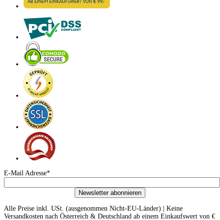
E-Mail Adresse*
Newsletter abonnieren
Alle Preise inkl. USt. (ausgenommen Nicht-EU-Länder) | Keine
Versandkosten nach Österreich & Deutschland ab einem Einkaufswert von €