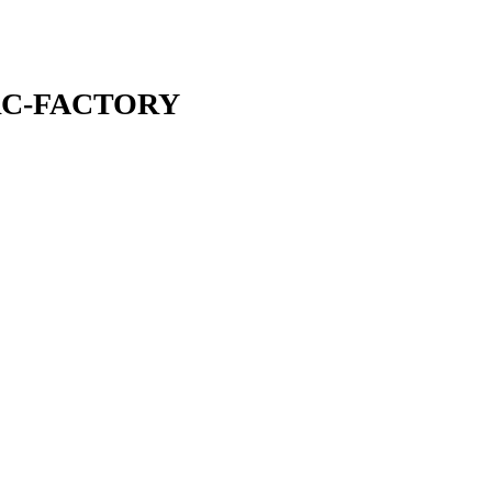
P RC-FACTORY