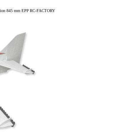
ition 845 mm EPP RC-FACTORY