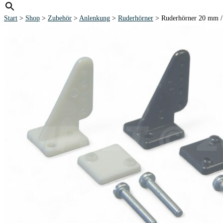
Start
>
Shop
>
Zubehör
>
Anlenkung
>
Ruderhörner
> Ruderhörner 20 mm / 