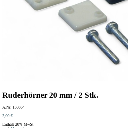
Ruderhörner 20 mm / 2 Stk.
A.Nr. 130864
2,00
€
Enthält 20% MwSt.