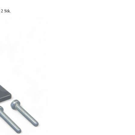
2 Stk.