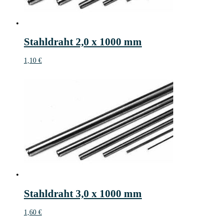
Stahldraht 2,0 x 1000 mm
1,10
€
Stahldraht 3,0 x 1000 mm
1,60
€