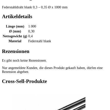
Federstahldraht blank 0,3 – 0,35 Ø x 1000 mm
Artikeldetails
Länge (mm)
1.000
Ø (mm)
0,30
Nettogewicht (g)
0,4
Material
Federstahl blank
Rezensionen
Es gibt noch keine Rezensionen.
Nur angemeldete Kunden, die dieses Produkt gekauft haben, dürfen eine
Rezension abgeben.
Cross-Sell-Produkte