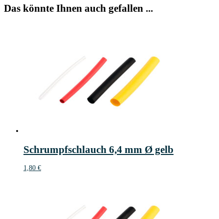
Das könnte Ihnen auch gefallen ...
Schrumpfschlauch 6,4 mm Ø gelb
1,80
€