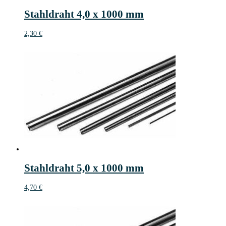
Stahldraht 4,0 x 1000 mm
2,30
€
Stahldraht 5,0 x 1000 mm
4,70
€