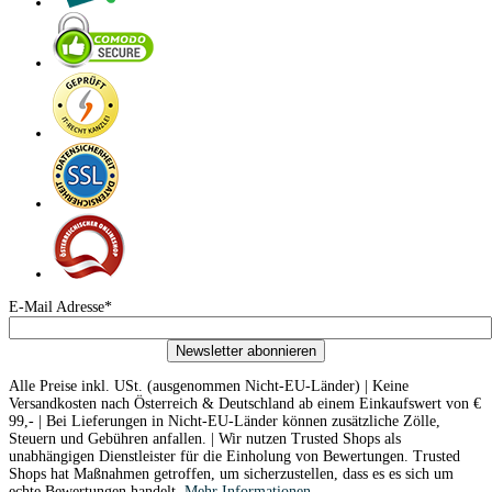
E-Mail Adresse*
Newsletter abonnieren
Alle Preise inkl. USt. (ausgenommen Nicht-EU-Länder) | Keine
Versandkosten nach Österreich & Deutschland ab einem Einkaufswert von €
99,- | Bei Lieferungen in Nicht-EU-Länder können zusätzliche Zölle,
Steuern und Gebühren anfallen. | Wir nutzen Trusted Shops als
unabhängigen Dienstleister für die Einholung von Bewertungen. Trusted
Shops hat Maßnahmen getroffen, um sicherzustellen, dass es es sich um
echte Bewertungen handelt.
Mehr Informationen