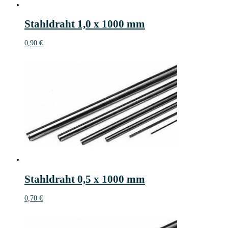
Stahldraht 1,0 x 1000 mm
0,90
€
Stahldraht 0,5 x 1000 mm
0,70
€