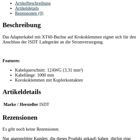
Artikelbeschreibung
Artikeldetails
Rezensionen (0)
Beschreibung
Das Adapterkabel mit XT60-Buchse auf Krokoklemmen eignet sich für den
Anschluss der ISDT Ladegeräte an die Stromversorgung.
Features:
Kabelquerschnitt: 12AWG (3,31 mm²)
Kabellänge: 1000 mm
Korokoklemmen mit Kupferkontakten
Artikeldetails
Marke / Hersteller
ISDT
Rezensionen
Es gibt noch keine Rezensionen.
Nur angemeldete Kunden, die dieses Produkt gekauft haben, dürfen eine