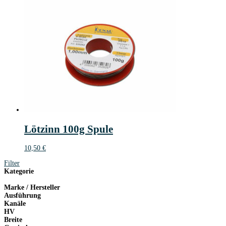
Lötzinn 100g Spule
10,50
€
Filter
Kategorie
Marke / Hersteller
Ausführung
Kanäle
HV
Breite