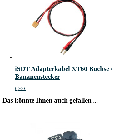
iSDT Adapterkabel XT60 Buchse /
Bananenstecker
6,90
€
Das könnte Ihnen auch gefallen ...