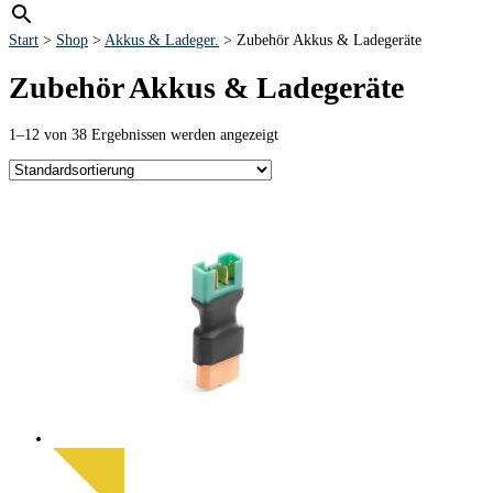
Start
>
Shop
>
Akkus & Ladeger.
> Zubehör Akkus & Ladegeräte
Zubehör Akkus & Ladegeräte
1–12 von 38 Ergebnissen werden angezeigt