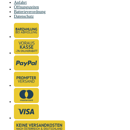
Anfahrt
Öffnungszeiten
Batterieverordnung
Datenschutz