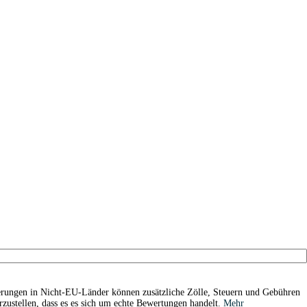
erungen in Nicht-EU-Länder können zusätzliche Zölle, Steuern und Gebühren
zustellen, dass es es sich um echte Bewertungen handelt.
Mehr