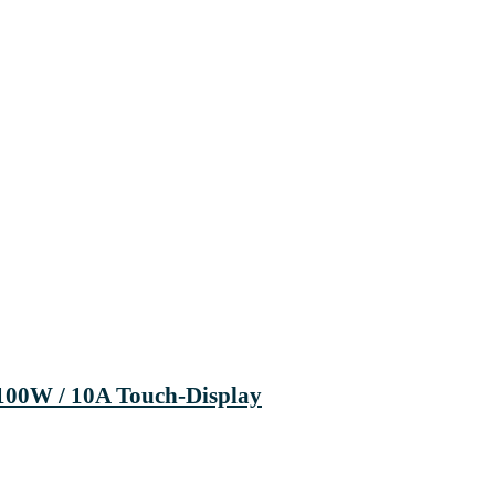
00W / 10A Touch-Display