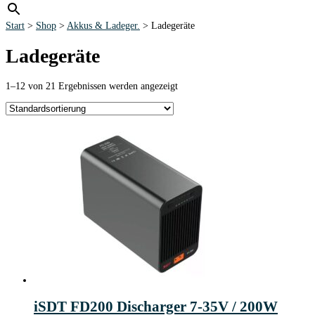
Start
>
Shop
>
Akkus & Ladeger.
> Ladegeräte
Ladegeräte
1–12 von 21 Ergebnissen werden angezeigt
iSDT FD200 Discharger 7-35V / 200W