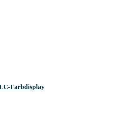
 LC-Farbdisplay