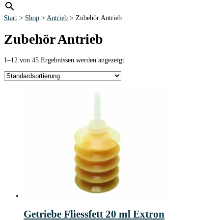
Start
>
Shop
>
Antrieb
> Zubehör Antrieb
Zubehör Antrieb
1–12 von 45 Ergebnissen werden angezeigt
Getriebe Fliessfett 20 ml Extron