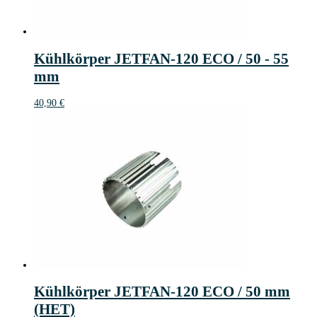
Kühlkörper JETFAN-120 ECO / 50 - 55
mm
40,90
€
Kühlkörper JETFAN-120 ECO / 50 mm
(HET)