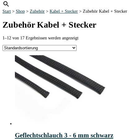
Start
>
Shop
>
Zubehör
>
Kabel + Stecker
> Zubehör Kabel + Stecker
Zubehör Kabel + Stecker
1–12 von 17 Ergebnissen werden angezeigt
Geflechtschlauch 3 - 6 mm schwarz