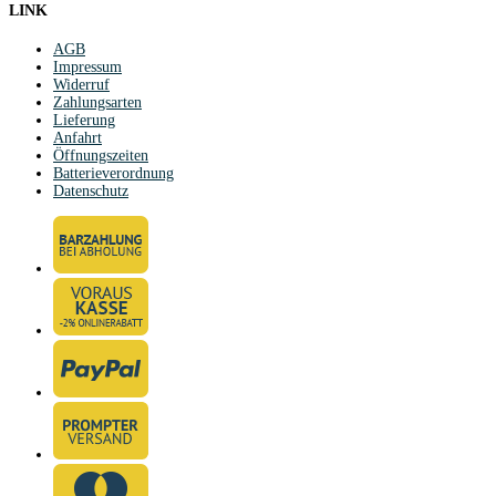
LINK
AGB
Impressum
Widerruf
Zahlungsarten
Lieferung
Anfahrt
Öffnungszeiten
Batterieverordnung
Datenschutz