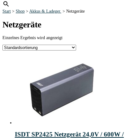
Start
>
Shop
>
Akkus & Ladeger.
> Netzgeräte
Netzgeräte
Einzelnes Ergebnis wird angezeigt
ISDT SP2425 Netzgerät 24,0V / 600W /