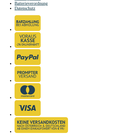
Batterieverordnung
Datenschutz