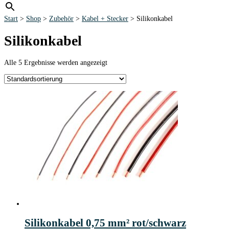
Start
>
Shop
>
Zubehör
>
Kabel + Stecker
> Silikonkabel
Silikonkabel
Alle 5 Ergebnisse werden angezeigt
Silikonkabel 0,75 mm² rot/schwarz