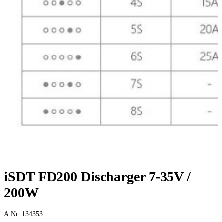
iSDT FD200 Discharger 7-35V /
200W
A.Nr. 134353