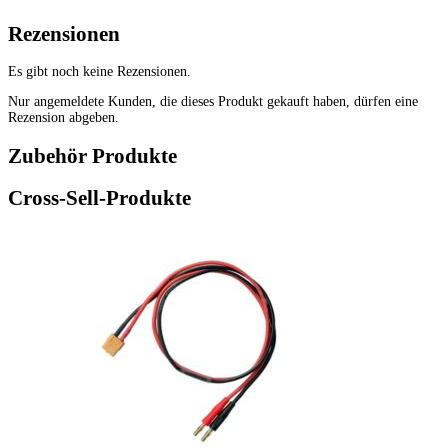
Rezensionen
Es gibt noch keine Rezensionen.
Nur angemeldete Kunden, die dieses Produkt gekauft haben, dürfen eine
Rezension abgeben.
Zubehör Produkte
Cross-Sell-Produkte