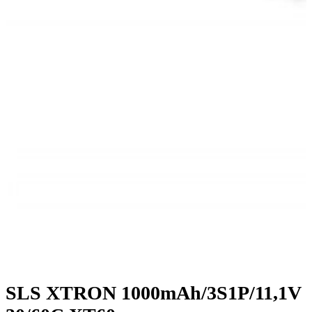
SLS XTRON 1000mAh/3S1P/11,1V