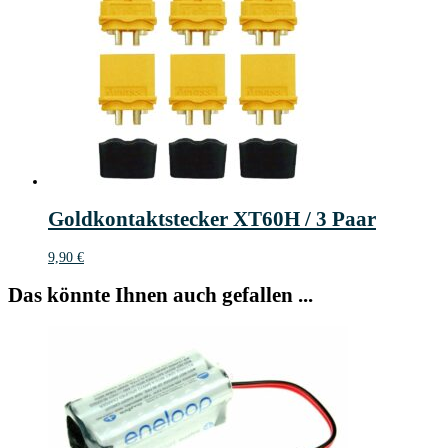
Goldkontaktstecker XT60H / 3 Paar
9,90
€
Das könnte Ihnen auch gefallen ...