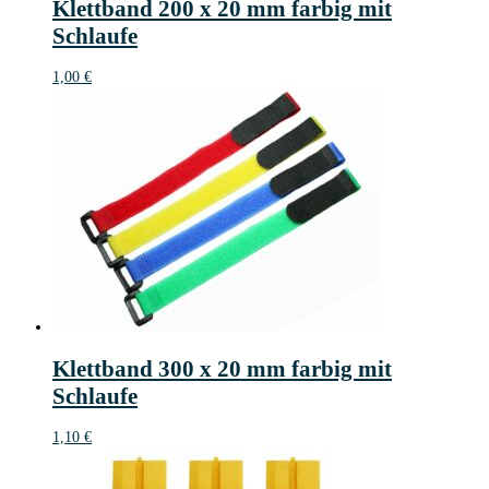
Klettband 200 x 20 mm farbig mit
Schlaufe
1,00
€
Klettband 300 x 20 mm farbig mit
Schlaufe
1,10
€