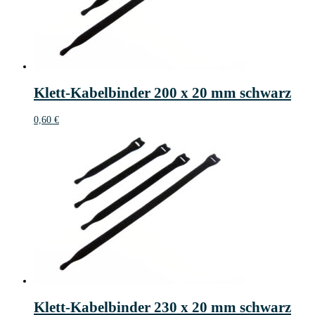
Klett-Kabelbinder 200 x 20 mm schwarz
0,60
€
Klett-Kabelbinder 230 x 20 mm schwarz