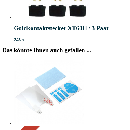
Goldkontaktstecker XT60H / 3 Paar
9,90
€
Das könnte Ihnen auch gefallen ...