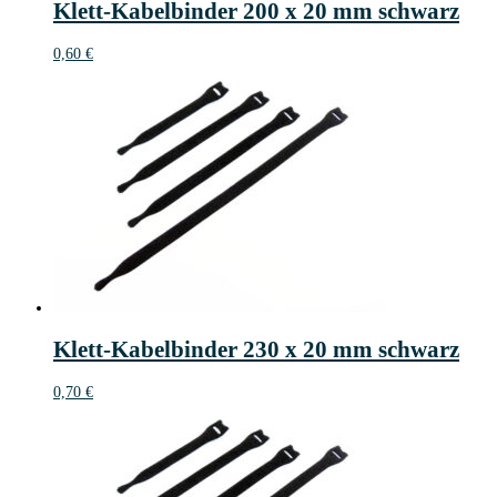
Klett-Kabelbinder 200 x 20 mm schwarz
0,60
€
Klett-Kabelbinder 230 x 20 mm schwarz
0,70
€