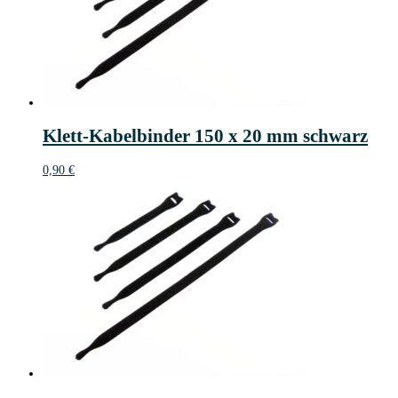
Klett-Kabelbinder 150 x 20 mm schwarz
0,90
€