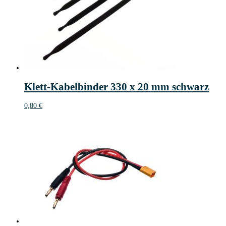
Klett-Kabelbinder 330 x 20 mm schwarz
0,80
€