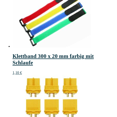
Klettband 300 x 20 mm farbig mit
Schlaufe
1,10
€