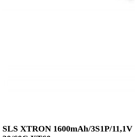
SLS XTRON 1600mAh/3S1P/11,1V