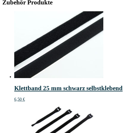
Zubehör Produkte
Klettband 25 mm schwarz selbstklebend
6,50
€