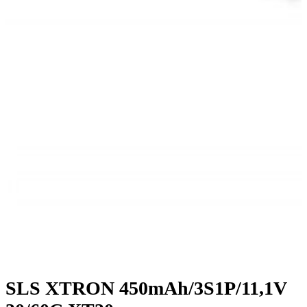
SLS XTRON 450mAh/3S1P/11,1V