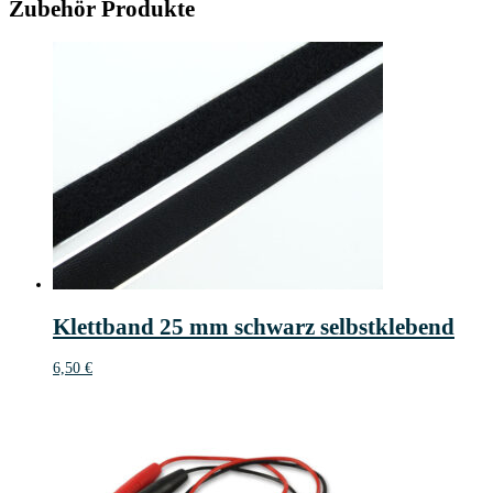
Zubehör Produkte
Klettband 25 mm schwarz selbstklebend
6,50
€