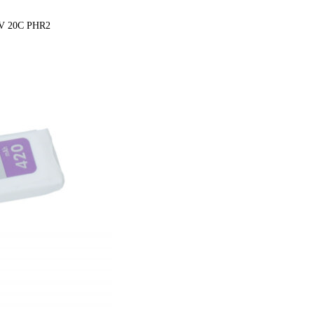
V 20C PHR2