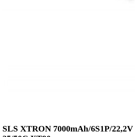
SLS XTRON 7000mAh/6S1P/22,2V