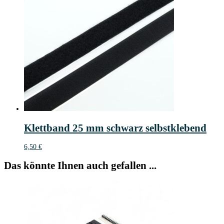
Klettband 25 mm schwarz selbstklebend
6,50
€
Das könnte Ihnen auch gefallen ...