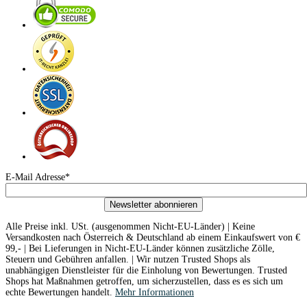
E-Mail Adresse*
Newsletter abonnieren
Alle Preise inkl. USt. (ausgenommen Nicht-EU-Länder) | Keine
Versandkosten nach Österreich & Deutschland ab einem Einkaufswert von €
99,- | Bei Lieferungen in Nicht-EU-Länder können zusätzliche Zölle,
Steuern und Gebühren anfallen. | Wir nutzen Trusted Shops als
unabhängigen Dienstleister für die Einholung von Bewertungen. Trusted
Shops hat Maßnahmen getroffen, um sicherzustellen, dass es es sich um
echte Bewertungen handelt.
Mehr Informationen