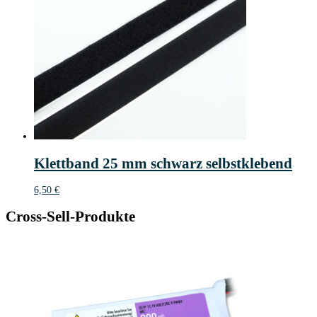
Klettband 25 mm schwarz selbstklebend
6,50
€
Cross-Sell-Produkte