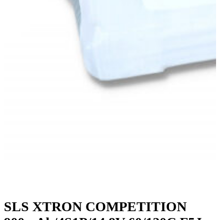
SLS XTRON COMPETITION