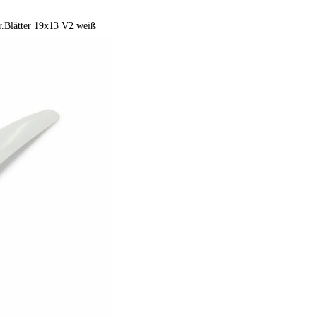
.Blätter 19x13 V2 weiß