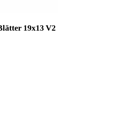
lätter 19x13 V2