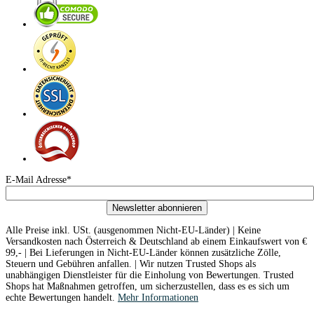
E-Mail Adresse*
Newsletter abonnieren
Alle Preise inkl. USt. (ausgenommen Nicht-EU-Länder) | Keine
Versandkosten nach Österreich & Deutschland ab einem Einkaufswert von €
99,- | Bei Lieferungen in Nicht-EU-Länder können zusätzliche Zölle,
Steuern und Gebühren anfallen. | Wir nutzen Trusted Shops als
unabhängigen Dienstleister für die Einholung von Bewertungen. Trusted
Shops hat Maßnahmen getroffen, um sicherzustellen, dass es es sich um
echte Bewertungen handelt.
Mehr Informationen