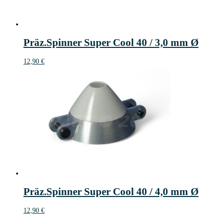
Präz.Spinner Super Cool 40 / 3,0 mm Ø
12,90
€
Präz.Spinner Super Cool 40 / 4,0 mm Ø
12,90
€