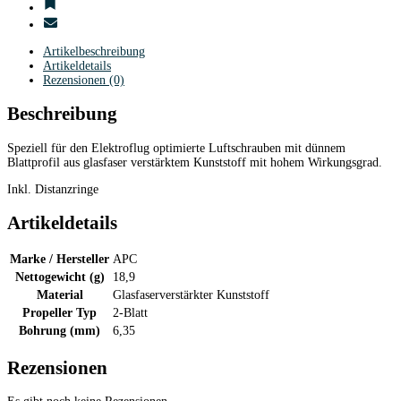
Artikelbeschreibung
Artikeldetails
Rezensionen (0)
Beschreibung
Speziell für den Elektroflug optimierte Luftschrauben mit dünnem
Blattprofil aus glasfaser verstärktem Kunststoff mit hohem Wirkungsgrad.
Inkl. Distanzringe
Artikeldetails
Marke / Hersteller
APC
Nettogewicht (g)
18,9
Material
Glasfaserverstärkter Kunststoff
Propeller Typ
2-Blatt
Bohrung (mm)
6,35
Rezensionen