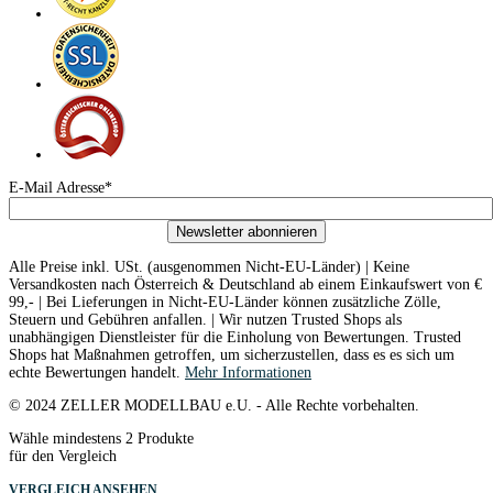
E-Mail Adresse*
Newsletter abonnieren
Alle Preise inkl. USt. (ausgenommen Nicht-EU-Länder) | Keine
Versandkosten nach Österreich & Deutschland ab einem Einkaufswert von €
99,- | Bei Lieferungen in Nicht-EU-Länder können zusätzliche Zölle,
Steuern und Gebühren anfallen. | Wir nutzen Trusted Shops als
unabhängigen Dienstleister für die Einholung von Bewertungen. Trusted
Shops hat Maßnahmen getroffen, um sicherzustellen, dass es es sich um
echte Bewertungen handelt.
Mehr Informationen
© 2024 ZELLER MODELLBAU e.U. - Alle Rechte vorbehalten.
Wähle mindestens 2 Produkte
für den Vergleich
VERGLEICH ANSEHEN