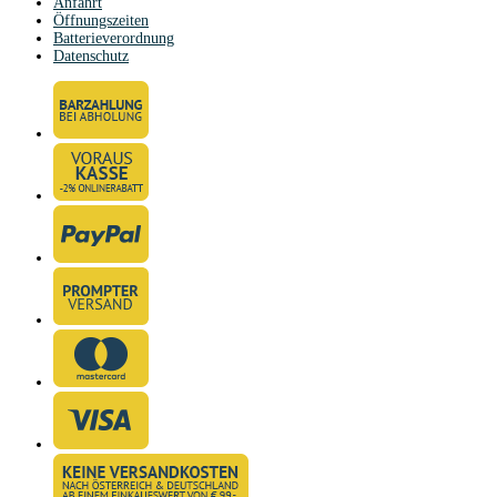
Anfahrt
Öffnungszeiten
Batterieverordnung
Datenschutz