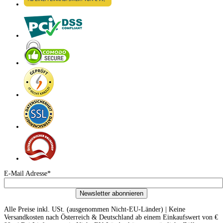
E-Mail Adresse*
Newsletter abonnieren
Alle Preise inkl. USt. (ausgenommen Nicht-EU-Länder) | Keine
Versandkosten nach Österreich & Deutschland ab einem Einkaufswert von €