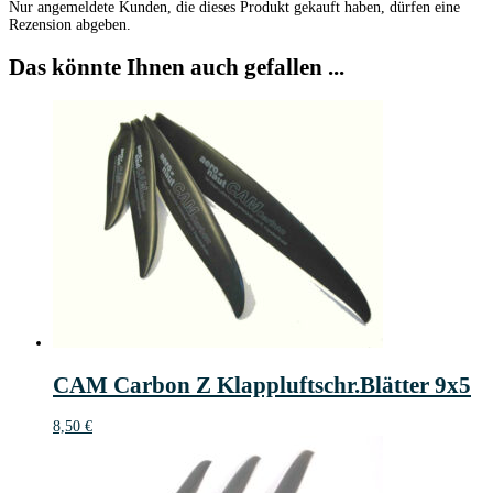
Nur angemeldete Kunden, die dieses Produkt gekauft haben, dürfen eine
Rezension abgeben.
Das könnte Ihnen auch gefallen ...
CAM Carbon Z Klappluftschr.Blätter 9x5
8,50
€