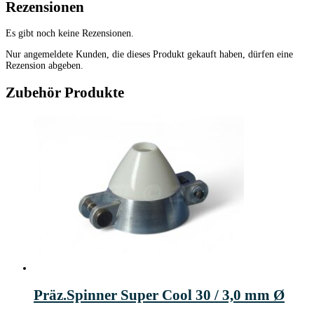
Rezensionen
Es gibt noch keine Rezensionen.
Nur angemeldete Kunden, die dieses Produkt gekauft haben, dürfen eine
Rezension abgeben.
Zubehör Produkte
Präz.Spinner Super Cool 30 / 3,0 mm Ø