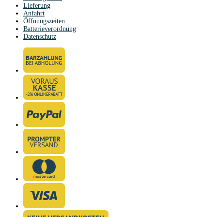
Lieferung
Anfahrt
Öffnungszeiten
Batterieverordnung
Datenschutz