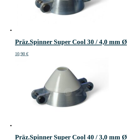
Präz.Spinner Super Cool 30 / 4,0 mm Ø
10,90
€
Präz.Spinner Super Cool 40 / 3,0 mm Ø