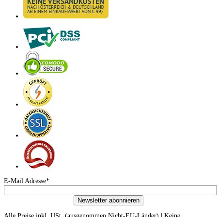
E-Mail Adresse*
Newsletter abonnieren
Alle Preise inkl. USt. (ausgenommen Nicht-EU-Länder) | Keine