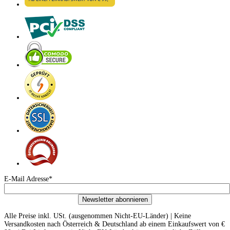
E-Mail Adresse*
Newsletter abonnieren
Alle Preise inkl. USt. (ausgenommen Nicht-EU-Länder) | Keine
Versandkosten nach Österreich & Deutschland ab einem Einkaufswert von €