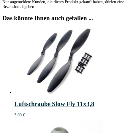
Nur angemeldete Kunden, die dieses Produkt gekauft haben, dürfen eine
Rezension abgeben.
Das könnte Ihnen auch gefallen ...
Luftschraube Slow Fly 11x3,8
3,00
€