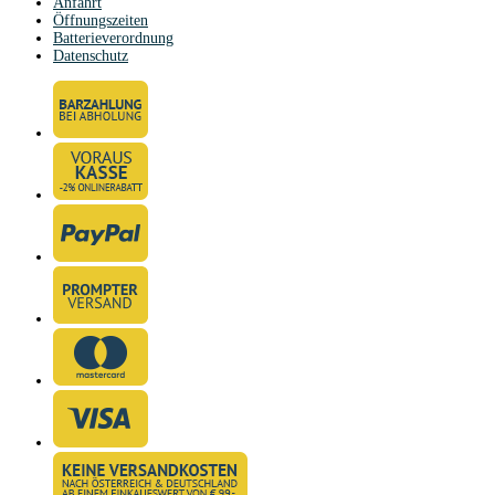
Anfahrt
Öffnungszeiten
Batterieverordnung
Datenschutz