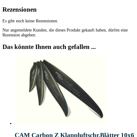
Rezensionen
Es gibt noch keine Rezensionen.
Nur angemeldete Kunden, die dieses Produkt gekauft haben, dürfen eine
Rezension abgeben.
Das könnte Ihnen auch gefallen ...
CAM Carbon Z Klappluftschr.Blätter 10x6