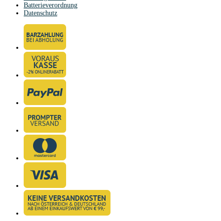
Batterieverordnung
Datenschutz