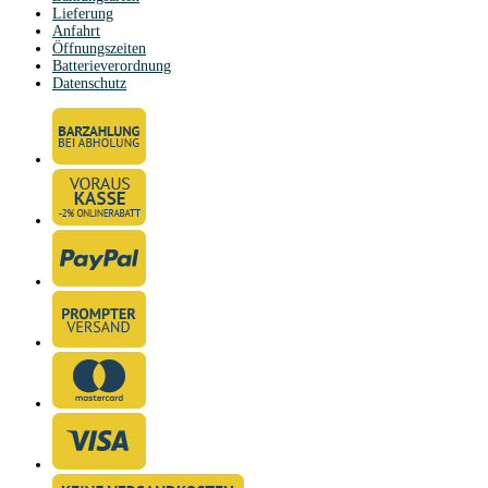
Lieferung
Anfahrt
Öffnungszeiten
Batterieverordnung
Datenschutz