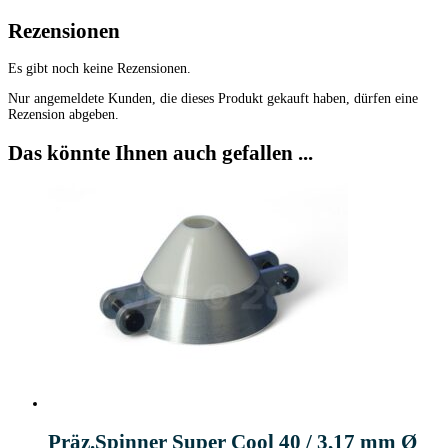
Rezensionen
Es gibt noch keine Rezensionen.
Nur angemeldete Kunden, die dieses Produkt gekauft haben, dürfen eine
Rezension abgeben.
Das könnte Ihnen auch gefallen ...
Präz.Spinner Super Cool 40 / 3,17 mm Ø