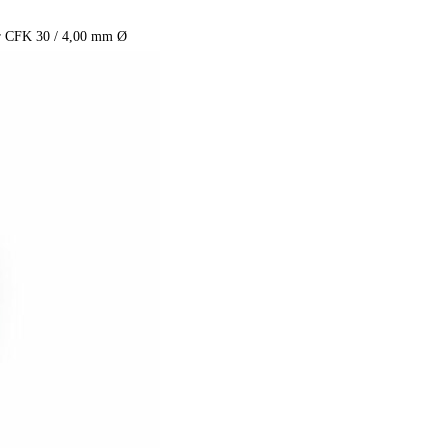
r CFK 30 / 4,00 mm Ø