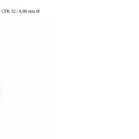
r CFK 32 / 6,00 mm Ø