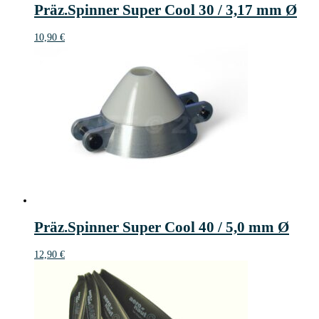
Präz.Spinner Super Cool 30 / 3,17 mm Ø
10,90
€
Präz.Spinner Super Cool 40 / 5,0 mm Ø
12,90
€