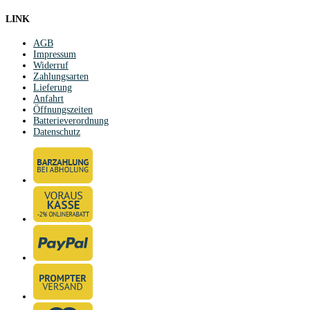
LINK
AGB
Impressum
Widerruf
Zahlungsarten
Lieferung
Anfahrt
Öffnungszeiten
Batterieverordnung
Datenschutz