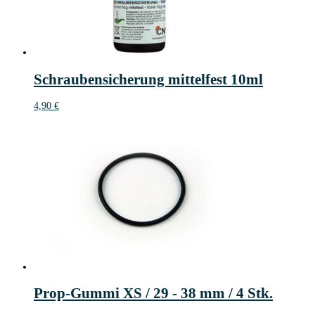
Schraubensicherung mittelfest 10ml
4,90
€
Prop-Gummi XS / 29 - 38 mm / 4 Stk.