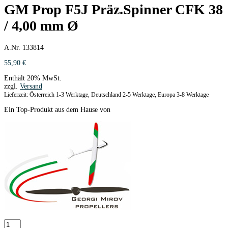
GM Prop F5J Präz.Spinner CFK 38
/ 4,00 mm Ø
A.Nr. 133814
55,90
€
Enthält 20% MwSt.
zzgl.
Versand
Lieferzeit: Österreich 1-3 Werktage, Deutschland 2-5 Werktage, Europa 3-8 Werktage
Ein Top-Produkt aus dem Hause von
GM