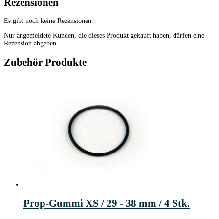
Rezensionen
Es gibt noch keine Rezensionen.
Nur angemeldete Kunden, die dieses Produkt gekauft haben, dürfen eine
Rezension abgeben.
Zubehör Produkte
Prop-Gummi XS / 29 - 38 mm / 4 Stk.