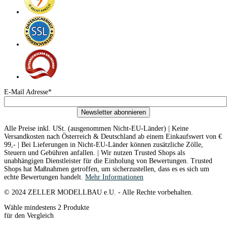
E-Mail Adresse*
Newsletter abonnieren
Alle Preise inkl. USt. (ausgenommen Nicht-EU-Länder) | Keine
Versandkosten nach Österreich & Deutschland ab einem Einkaufswert von €
99,- | Bei Lieferungen in Nicht-EU-Länder können zusätzliche Zölle,
Steuern und Gebühren anfallen. | Wir nutzen Trusted Shops als
unabhängigen Dienstleister für die Einholung von Bewertungen. Trusted
Shops hat Maßnahmen getroffen, um sicherzustellen, dass es es sich um
echte Bewertungen handelt.
Mehr Informationen
© 2024 ZELLER MODELLBAU e.U. - Alle Rechte vorbehalten.
Wähle mindestens 2 Produkte
für den Vergleich