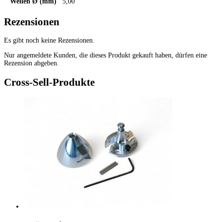
Wellen Ø (mm)
5,00
Rezensionen
Es gibt noch keine Rezensionen.
Nur angemeldete Kunden, die dieses Produkt gekauft haben, dürfen eine
Rezension abgeben.
Cross-Sell-Produkte