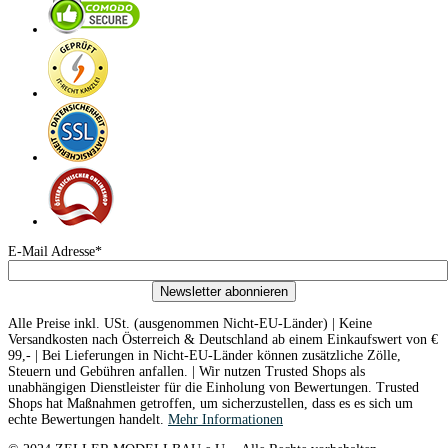
E-Mail Adresse*
Newsletter abonnieren
Alle Preise inkl. USt. (ausgenommen Nicht-EU-Länder) | Keine
Versandkosten nach Österreich & Deutschland ab einem Einkaufswert von €
99,- | Bei Lieferungen in Nicht-EU-Länder können zusätzliche Zölle,
Steuern und Gebühren anfallen. | Wir nutzen Trusted Shops als
unabhängigen Dienstleister für die Einholung von Bewertungen. Trusted
Shops hat Maßnahmen getroffen, um sicherzustellen, dass es es sich um
echte Bewertungen handelt.
Mehr Informationen