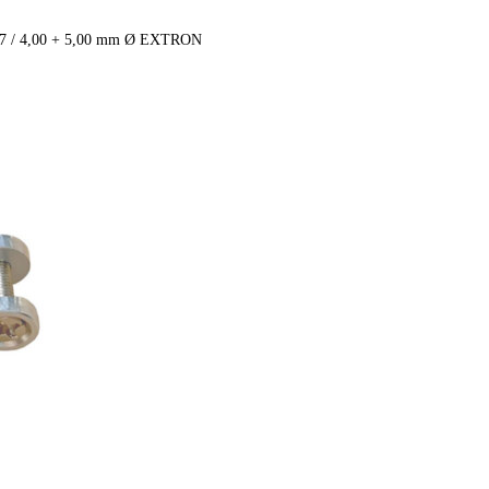
,17 / 4,00 + 5,00 mm Ø EXTRON