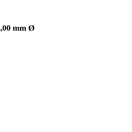
 5,00 mm Ø