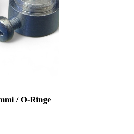
ummi / O-Ringe