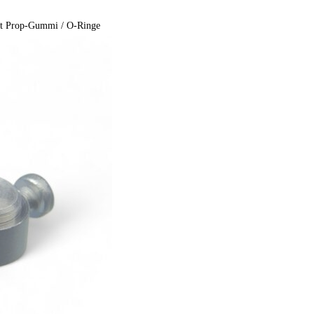
it Prop-Gummi / O-Ringe