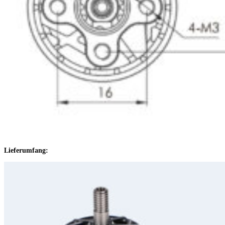
Lieferumfang: