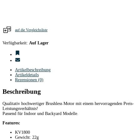
auf die Vergleichsliste
Verfügbarkeit:
Auf Lager
Artikelbeschreibung
Artikeldetails
Rezensionen (0)
Beschreibung
Qualitativ hochwertiger Brushless Motor mit einem hervorragenden Preis-
Leistungsverhältnis!
Passend für Indoor und Backyard Modelle.
Features:
KV1800
Gewicht: 22g