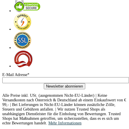
E-Mail Adresse*
Newsletter abonnieren
Alle Preise inkl. USt. (ausgenommen Nicht-EU-Länder) | Keine
Versandkosten nach Österreich & Deutschland ab einem Einkaufswert von €
99,- | Bei Lieferungen in Nicht-EU-Länder können zusätzliche Zölle,
Steuern und Gebühren anfallen. | Wir nutzen Trusted Shops als
unabhängigen Dienstleister für die Einholung von Bewertungen. Trusted
Shops hat Maßnahmen getroffen, um sicherzustellen, dass es es sich um
echte Bewertungen handelt.
Mehr Informationen