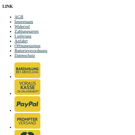
LINK
AGB
Impressum
Widerruf
Zahlungsarten
Lieferung
Anfahrt
Öffnungszeiten
Batterieverordnung
Datenschutz