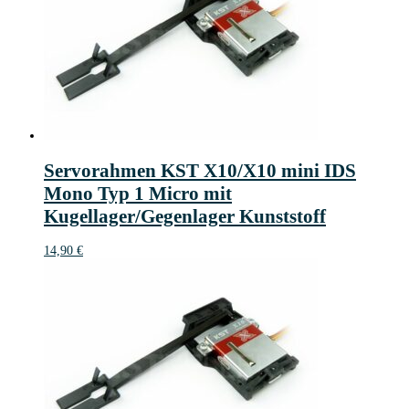
Servorahmen KST X10/X10 mini IDS
Mono Typ 1 Micro mit
Kugellager/Gegenlager Kunststoff
14,90
€