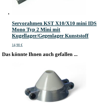
Servorahmen KST X10/X10 mini IDS
Mono Typ 2 Mini mit
Kugellager/Gegenlager Kunststoff
14,90
€
Das könnte Ihnen auch gefallen ...