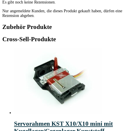
Es gibt noch keine Rezensionen.
Nur angemeldete Kunden, die dieses Produkt gekauft haben, dürfen eine
Rezension abgeben.
Zubehör Produkte
Cross-Sell-Produkte
Servorahmen KST X10/X10 mini mit
Kugellager/Gegenlager Kunststoff