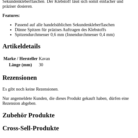
Sekundenkleberflaschen. Der Klebstoff lässt sich somit einfacher und
präziser dosieren.
Features:
Passend auf alle handelsüblichen Sekundenkleberflaschen
Dünne Spitzen für präzises Auftragen des Klebstoffs
Spitzendurchmesser 0,6 mm (Innendurchmesser 0,4 mm)
Artikeldetails
Marke / Hersteller
Kavan
Länge (mm)
30
Rezensionen
Es gibt noch keine Rezensionen.
Nur angemeldete Kunden, die dieses Produkt gekauft haben, dürfen eine
Rezension abgeben.
Zubehör Produkte
Cross-Sell-Produkte