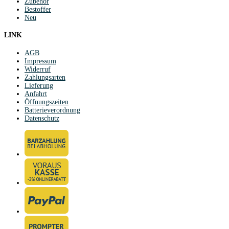
Zubehör
Bestoffer
Neu
LINK
AGB
Impressum
Widerruf
Zahlungsarten
Lieferung
Anfahrt
Öffnungszeiten
Batterieverordnung
Datenschutz