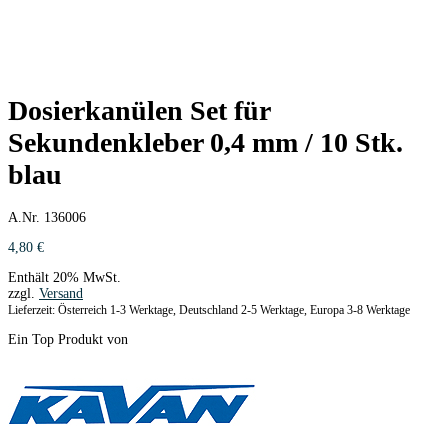
Dosierkanülen Set für
Sekundenkleber 0,4 mm / 10 Stk.
blau
A.Nr. 136006
4,80
€
Enthält 20% MwSt.
zzgl.
Versand
Lieferzeit: Österreich 1-3 Werktage, Deutschland 2-5 Werktage, Europa 3-8 Werktage
Ein Top Produkt von