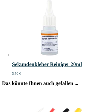
Sekundenkleber Reiniger 20ml
3,50
€
Das könnte Ihnen auch gefallen ...