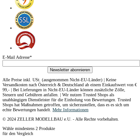
E-Mail Adresse*
Newsletter abonnieren
Alle Preise inkl. USt. (ausgenommen Nicht-EU-Länder) | Keine
Versandkosten nach Österreich & Deutschland ab einem Einkaufswert von €
99,- | Bei Lieferungen in Nicht-EU-Länder können zusätzliche Zölle,
Steuern und Gebühren anfallen. | Wir nutzen Trusted Shops als
unabhängigen Dienstleister für die Einholung von Bewertungen. Trusted
Shops hat Maßnahmen getroffen, um sicherzustellen, dass es es sich um
echte Bewertungen handelt.
Mehr Informationen
© 2024 ZELLER MODELLBAU e.U. - Alle Rechte vorbehalten.
Wähle mindestens 2 Produkte
für den Vergleich