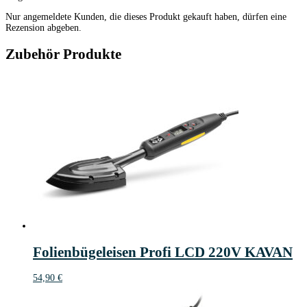
Nur angemeldete Kunden, die dieses Produkt gekauft haben, dürfen eine
Rezension abgeben.
Zubehör Produkte
Folienbügeleisen Profi LCD 220V KAVAN
54,90
€