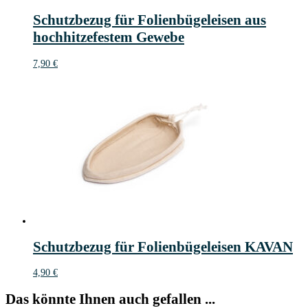
Schutzbezug für Folienbügeleisen aus
hochhitzefestem Gewebe
7,90
€
Schutzbezug für Folienbügeleisen KAVAN
4,90
€
Das könnte Ihnen auch gefallen ...