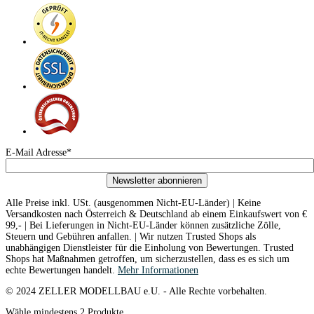
E-Mail Adresse*
Newsletter abonnieren
Alle Preise inkl. USt. (ausgenommen Nicht-EU-Länder) | Keine
Versandkosten nach Österreich & Deutschland ab einem Einkaufswert von €
99,- | Bei Lieferungen in Nicht-EU-Länder können zusätzliche Zölle,
Steuern und Gebühren anfallen. | Wir nutzen Trusted Shops als
unabhängigen Dienstleister für die Einholung von Bewertungen. Trusted
Shops hat Maßnahmen getroffen, um sicherzustellen, dass es es sich um
echte Bewertungen handelt.
Mehr Informationen
© 2024 ZELLER MODELLBAU e.U. - Alle Rechte vorbehalten.
Wähle mindestens 2 Produkte