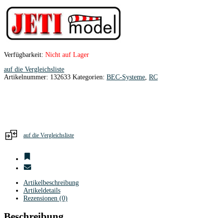
Verfügbarkeit:
Nicht auf Lager
auf die Vergleichsliste
Artikelnummer:
132633
Kategorien:
BEC-Systeme
,
RC
auf die Vergleichsliste
Artikelbeschreibung
Artikeldetails
Rezensionen (0)
Beschreibung