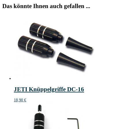
Das könnte Ihnen auch gefallen ...
JETI Knüppelgriffe DC-16
18,90
€