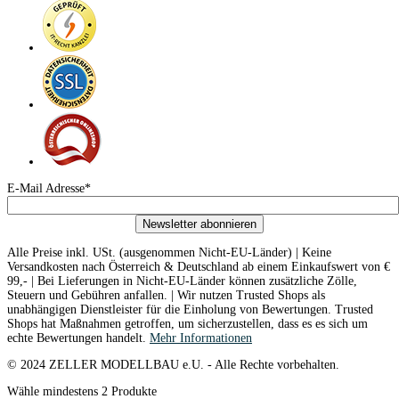
E-Mail Adresse*
Newsletter abonnieren
Alle Preise inkl. USt. (ausgenommen Nicht-EU-Länder) | Keine
Versandkosten nach Österreich & Deutschland ab einem Einkaufswert von €
99,- | Bei Lieferungen in Nicht-EU-Länder können zusätzliche Zölle,
Steuern und Gebühren anfallen. | Wir nutzen Trusted Shops als
unabhängigen Dienstleister für die Einholung von Bewertungen. Trusted
Shops hat Maßnahmen getroffen, um sicherzustellen, dass es es sich um
echte Bewertungen handelt.
Mehr Informationen
© 2024 ZELLER MODELLBAU e.U. - Alle Rechte vorbehalten.
Wähle mindestens 2 Produkte