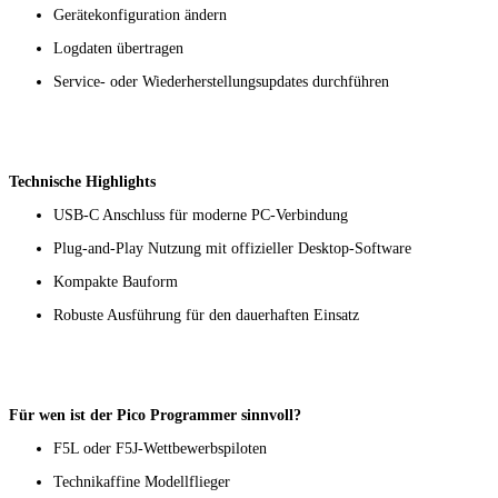
Gerätekonfiguration ändern
Logdaten übertragen
Service- oder Wiederherstellungsupdates durchführen
Technische Highlights
USB-C Anschluss für moderne PC-Verbindung
Plug-and-Play Nutzung mit offizieller Desktop-Software
Kompakte Bauform
Robuste Ausführung für den dauerhaften Einsatz
Für wen ist der Pico Programmer sinnvoll?
F5L oder F5J-Wettbewerbspiloten
Technikaffine Modellflieger