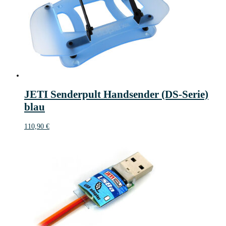
JETI Senderpult Handsender (DS-Serie)
blau
110,90
€