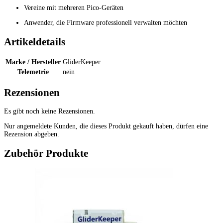
Vereine mit mehreren Pico-Geräten
Anwender, die Firmware professionell verwalten möchten
Artikeldetails
Marke / Hersteller
GliderKeeper
Telemetrie
nein
Rezensionen
Es gibt noch keine Rezensionen.
Nur angemeldete Kunden, die dieses Produkt gekauft haben, dürfen eine
Rezension abgeben.
Zubehör Produkte