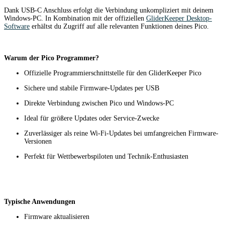
Dank USB-C Anschluss erfolgt die Verbindung unkompliziert mit deinem
Windows-PC. In Kombination mit der offiziellen
GliderKeeper Desktop-
Software
erhältst du Zugriff auf alle relevanten Funktionen deines Pico.
Warum der Pico Programmer?
Offizielle Programmierschnittstelle für den GliderKeeper Pico
Sichere und stabile Firmware-Updates per USB
Direkte Verbindung zwischen Pico und Windows-PC
Ideal für größere Updates oder Service-Zwecke
Zuverlässiger als reine Wi-Fi-Updates bei umfangreichen Firmware-
Versionen
Perfekt für Wettbewerbspiloten und Technik-Enthusiasten
Typische Anwendungen
Firmware aktualisieren