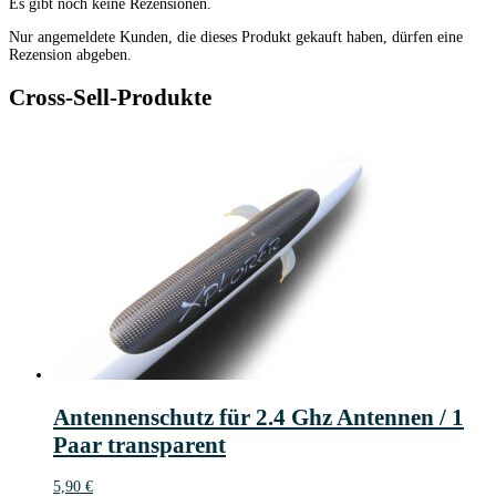
Es gibt noch keine Rezensionen.
Nur angemeldete Kunden, die dieses Produkt gekauft haben, dürfen eine
Rezension abgeben.
Cross-Sell-Produkte
Antennenschutz für 2.4 Ghz Antennen / 1
Paar transparent
5,90
€