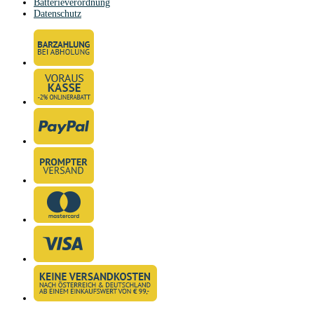
Batterieverordnung
Datenschutz