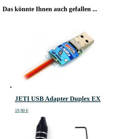
Das könnte Ihnen auch gefallen ...
JETI USB Adapter Duplex EX
19,90
€