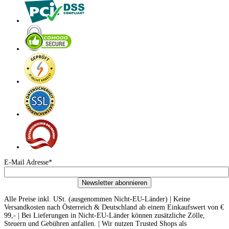
E-Mail Adresse*
Newsletter abonnieren
Alle Preise inkl. USt. (ausgenommen Nicht-EU-Länder) | Keine
Versandkosten nach Österreich & Deutschland ab einem Einkaufswert von €
99,- | Bei Lieferungen in Nicht-EU-Länder können zusätzliche Zölle,
Steuern und Gebühren anfallen. | Wir nutzen Trusted Shops als