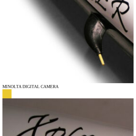
MINOLTA DIGITAL CAMERA