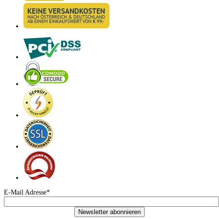
E-Mail Adresse*
Newsletter abonnieren