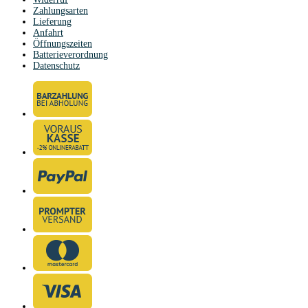
Zahlungsarten
Lieferung
Anfahrt
Öffnungszeiten
Batterieverordnung
Datenschutz