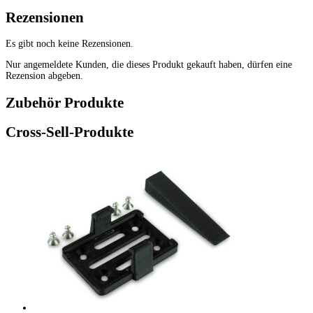
Rezensionen
Es gibt noch keine Rezensionen.
Nur angemeldete Kunden, die dieses Produkt gekauft haben, dürfen eine
Rezension abgeben.
Zubehör Produkte
Cross-Sell-Produkte