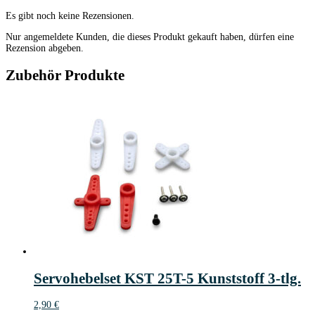
Es gibt noch keine Rezensionen.
Nur angemeldete Kunden, die dieses Produkt gekauft haben, dürfen eine
Rezension abgeben.
Zubehör Produkte
Servohebelset KST 25T-5 Kunststoff 3-tlg.
2,90
€