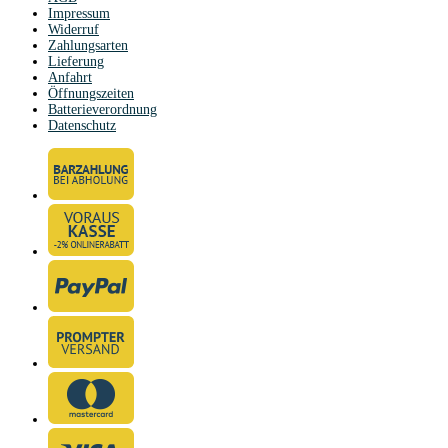
Impressum
Widerruf
Zahlungsarten
Lieferung
Anfahrt
Öffnungszeiten
Batterieverordnung
Datenschutz