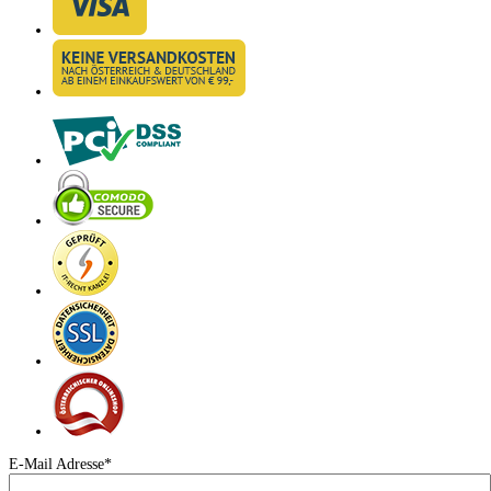
E-Mail Adresse*