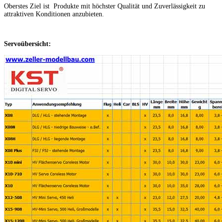
Oberstes Ziel ist Produkte mit höchster Qualität und Zuverlässigkeit zu
attraktiven Konditionen anzubieten.
Servoübersicht: