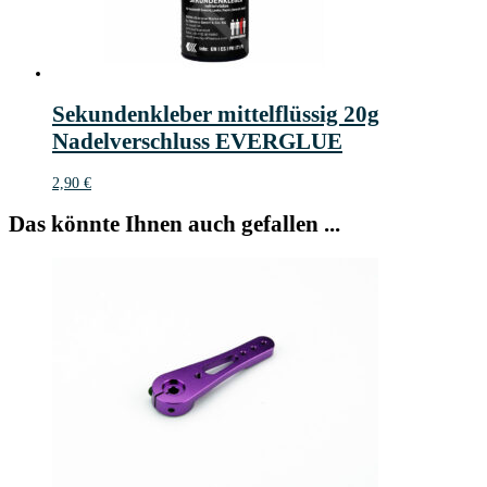
Sekundenkleber mittelflüssig 20g
Nadelverschluss EVERGLUE
2,90
€
Das könnte Ihnen auch gefallen ...