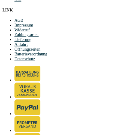
LINK
AGB
Impressum
Widerruf
Zahlungsarten
Lieferung
Anfahrt
Öffnungszeiten
Batterieverordnung
Datenschutz