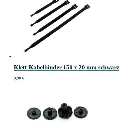
Klett-Kabelbinder 150 x 20 mm schwarz
0,90
€