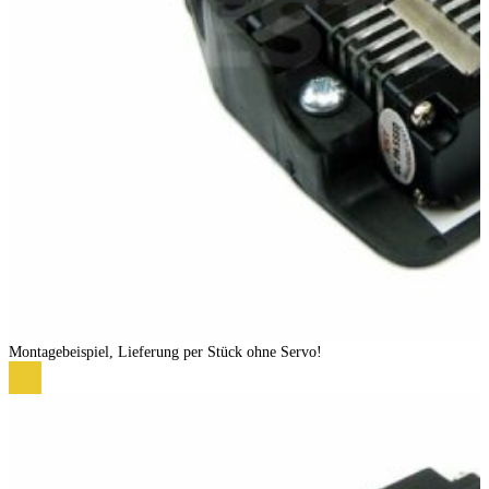
Montagebeispiel, Lieferung per Stück ohne Servo!