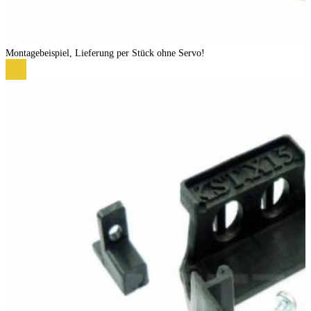
Montagebeispiel, Lieferung per Stück ohne Servo!