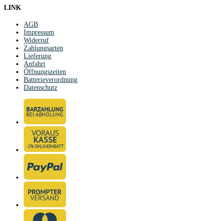
LINK
AGB
Impressum
Widerruf
Zahlungsarten
Lieferung
Anfahrt
Öffnungszeiten
Batterieverordnung
Datenschutz