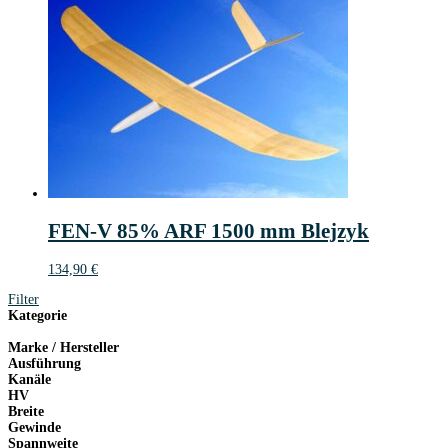
FEN-V 85% ARF 1500 mm Blejzyk
134,90
€
Filter
Kategorie
Marke / Hersteller
Ausführung
Kanäle
HV
Breite
Gewinde
Spannweite