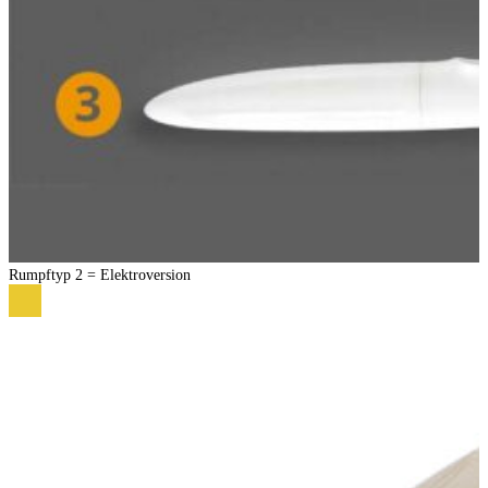
Rumpftyp 2 = Elektroversion