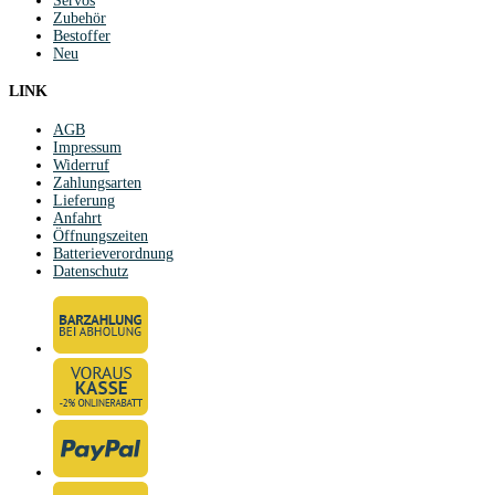
Servos
Zubehör
Bestoffer
Neu
LINK
AGB
Impressum
Widerruf
Zahlungsarten
Lieferung
Anfahrt
Öffnungszeiten
Batterieverordnung
Datenschutz