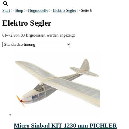
Start
>
Shop
>
Flugmodelle
>
Elektro Segler
> Seite 6
Elektro Segler
61–72 von 83 Ergebnissen werden angezeigt
Micro Sinbad KIT 1230 mm PICHLER