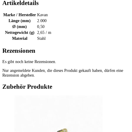
Artikeldetails
Marke / Hersteller
Kavan
Länge (mm)
2.000
Ø (mm)
0,50
Nettogewicht (g)
2,65 / m
Material
Stahl
Rezensionen
Es gibt noch keine Rezensionen.
Nur angemeldete Kunden, die dieses Produkt gekauft haben, dürfen eine
Rezension abgeben.
Zubehör Produkte