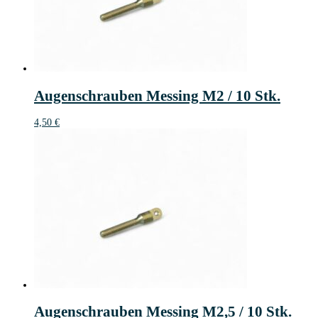
Augenschrauben Messing M2 / 10 Stk.
4,50
€
Augenschrauben Messing M2,5 / 10 Stk.